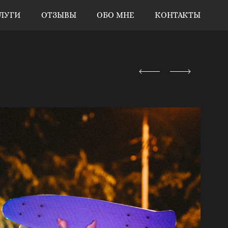
ЛУГИ
ОТЗЫВЫ
ОБО МНЕ
КОНТАКТЫ