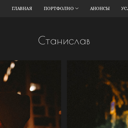
ГЛАВНАЯ
ПОРТФОЛИО
АНОНСЫ
УС
Станислав