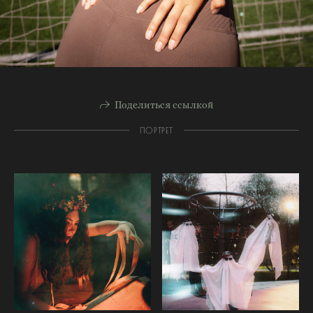
Поделиться ссылкой
ПОРТРЕТ