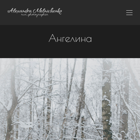
Ангелина