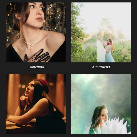
Надежда
Анастасия