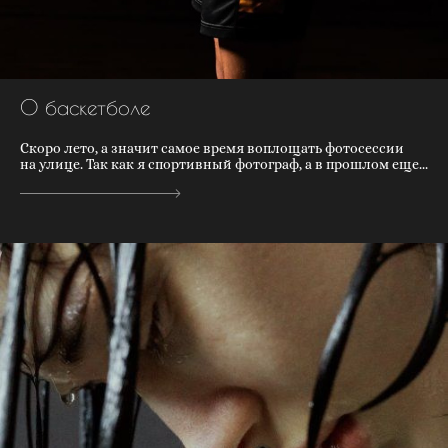
О баскетболе
Скоро лето, а значит самое время воплощать фотосессии
на улице. Так как я спортивный фотограф, а в прошлом еще...