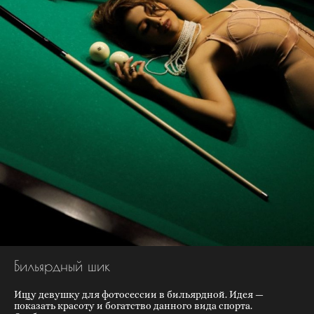
Бильярдный шик
Ищу девушку для фотосессии в бильярдной. Идея —
показать красоту и богатство данного вида спорта.