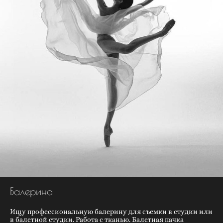
Балерина
Ищу профессиональную балерину для съемки в студии или
в балетной студии. Работа с тканью. Балетная пачка