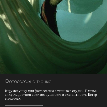
Фотосессия с тканью
Ищу девушку для фотосессию с тканью в студии. Платье-
силуэт, цветной свет, воздушность и элегантность. Ветер
в волосах.