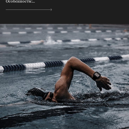
Особенности:...