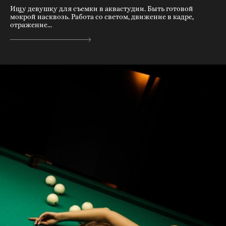
Ищу девушку для съемки в аквастудии. Быть готовой
мокрой насквозь. Работа со светом, движение в кадре,
отражение...