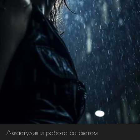
Аквастудия и работа со светом