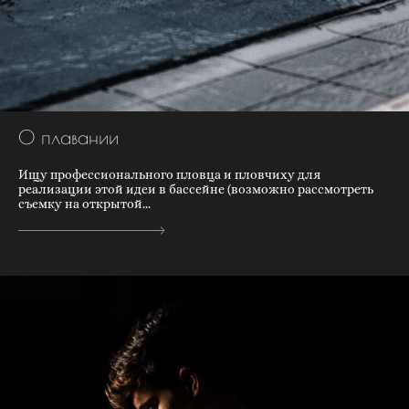
О плавании
Ищу профессионального пловца и пловчиху для
реализации этой идеи в бассейне (возможно рассмотреть
съемку на открытой...