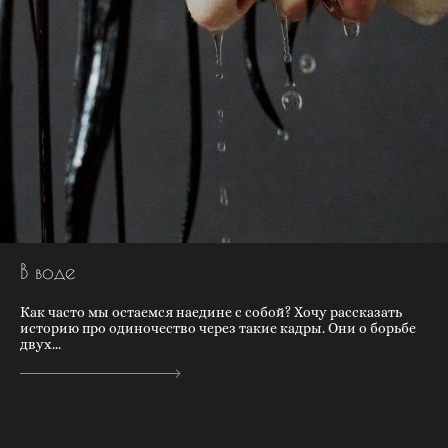
В воде
Как часто мы остаемся наедине с собой? Хочу рассказать
историю про одиночество через такие кадры. Они о борьбе
двух...