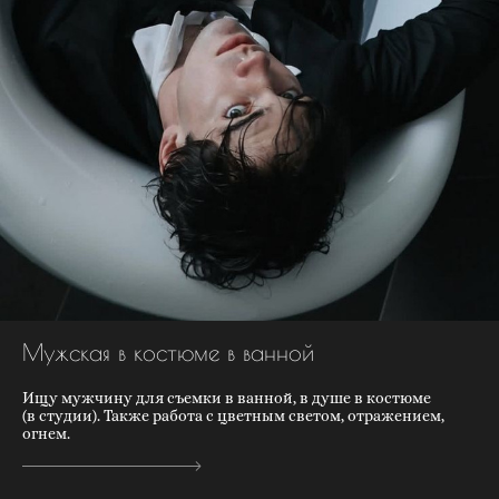
Мужская в костюме в ванной
Ищу мужчину для съемки в ванной, в душе в костюме
(в студии). Также работа с цветным светом, отражением,
огнем.