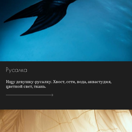
Русалка
Ищу девушку-русалку. Хвост, сети, вода, аквастудия,
цветной свет, ткань.