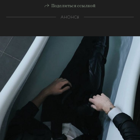
Поделиться ссылкой
АНОНСЫ