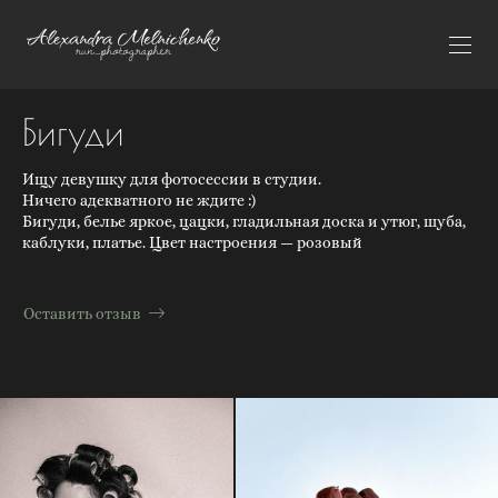
Бигуди
Ищу девушку для фотосессии в студии.
Ничего адекватного не ждите :)
Бигуди, белье яркое, цацки, гладильная доска и утюг, шуба,
каблуки, платье. Цвет настроения — розовый
Оставить отзыв