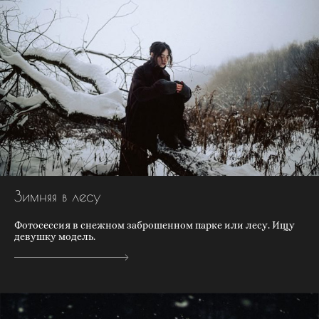
Зимняя в лесу
Фотосессия в снежном заброшенном парке или лесу. Ищу
девушку модель.