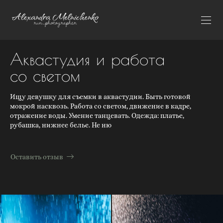
Аквастудия и работа
со светом
Ищу девушку для съемки в аквастудии. Быть готовой
мокрой насквозь. Работа со светом, движение в кадре,
отражение воды. Умение танцевать. Одежда: платье,
рубашка, нижнее белье. Не ню
Оставить отзыв