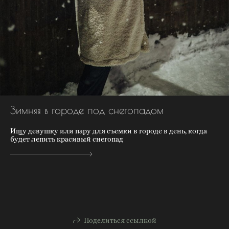
Зимняя в городе под снегопадом
Ищу девушку или пару для съемки в городе в день, когда
будет лепить красивый снегопад
Поделиться ссылкой