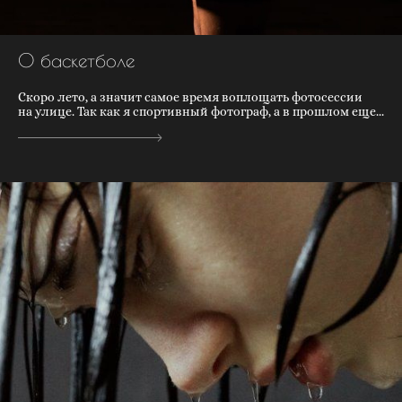
О баскетболе
Скоро лето, а значит самое время воплощать фотосессии
на улице. Так как я спортивный фотограф, а в прошлом еще...