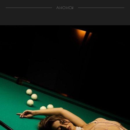
АНОНСЫ