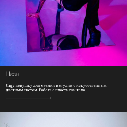
Неон
Ищу девушку для съемки в студии с искусственным
цветным светом. Работа с пластикой тела