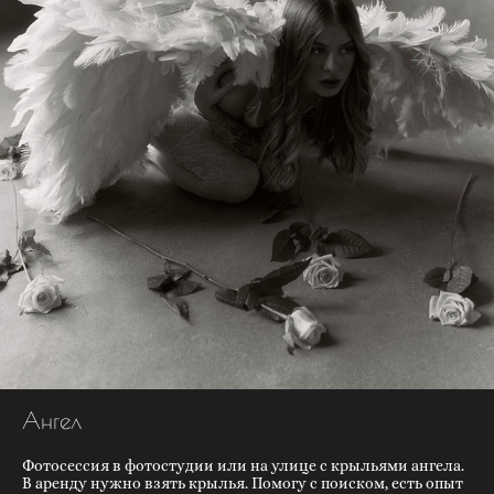
Ангел
Фотосессия в фотостудии или на улице с крыльями ангела.
В аренду нужно взять крылья. Помогу с поиском, есть опыт