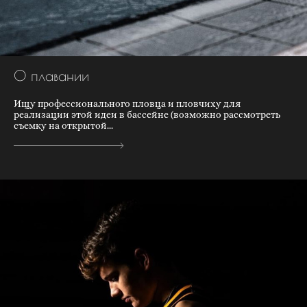
О плавании
Ищу профессионального пловца и пловчиху для
реализации этой идеи в бассейне (возможно рассмотреть
съемку на открытой...