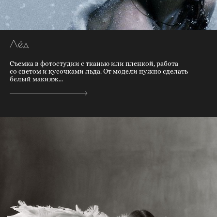
Лёд
Съемка в фотостудии с тканью или пленкой, работа
со светом и кусочками льда. От модели нужно сделать
белый макияж...