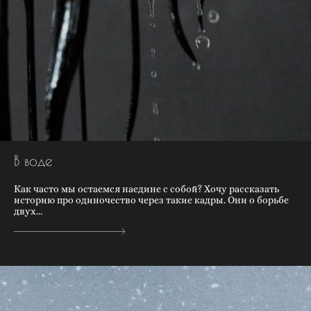
В воде
Как часто мы остаемся наедине с собой? Хочу рассказать
историю про одиночество через такие кадры. Они о борьбе
двух...