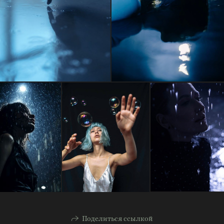
Поделиться ссылкой