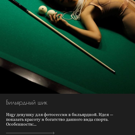
Бильярдный шик
Ищу девушку для фотосессии в бильярдной. Идея —
показать красоту и богатство данного вида спорта.
Особенности:...