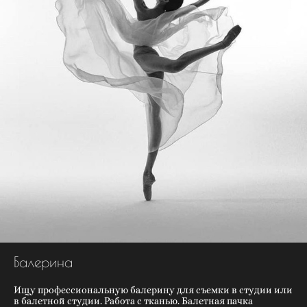
Балерина
Ищу профессиональную балерину для съемки в студии или
в балетной студии. Работа с тканью. Балетная пачка