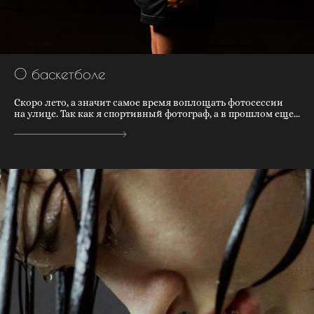
О баскетболе
Скоро лето, а значит самое время воплощать фотосессии
на улице. Так как я спортивный фотограф, а в прошлом еще...