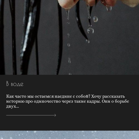
В воде
Как часто мы остаемся наедине с собой? Хочу рассказать
историю про одиночество через такие кадры. Они о борьбе
двух...