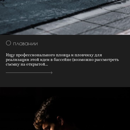
О плавании
Ищу профессионального пловца и пловчиху для
реализации этой идеи в бассейне (возможно рассмотреть
съемку на открытой...