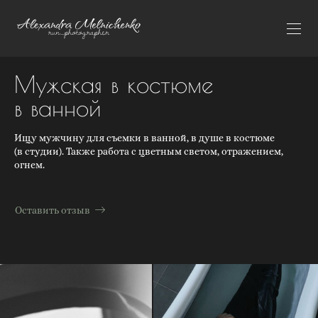
Мужская в костюме
в ванной
Ищу мужчину для съемки в ванной, в душе в костюме
(в студии). Также работа с цветным светом, отражением,
огнем.
Оставить отзыв