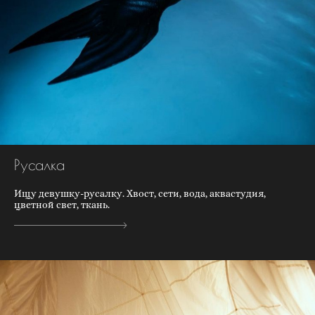
Русалка
Ищу девушку-русалку. Хвост, сети, вода, аквастудия,
цветной свет, ткань.