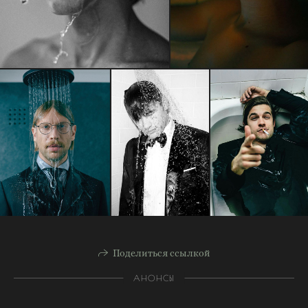
Поделиться ссылкой
АНОНСЫ