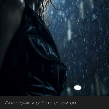
Аквастудия и работа со светом