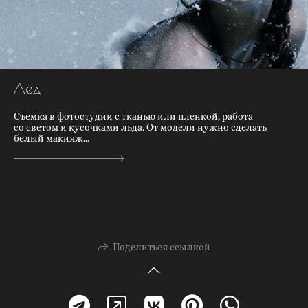
Лёд
Съемка в фотостудии с тканью или пленкой, работа
со светом и кусочками льда. От модели нужно сделать
белый макияж...
Поделиться ссылкой