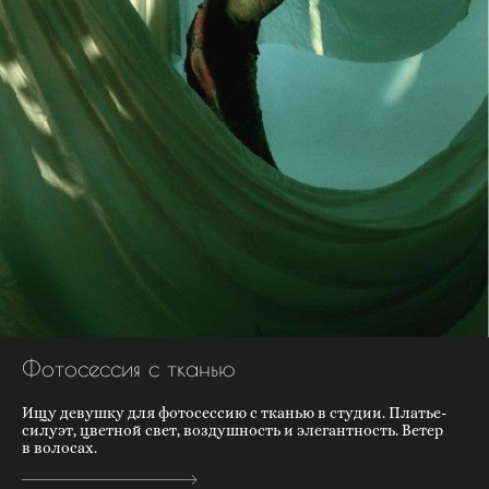
Фотосессия с тканью
Ищу девушку для фотосессию с тканью в студии. Платье-
силуэт, цветной свет, воздушность и элегантность. Ветер
в волосах.