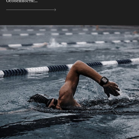
Особенности:...