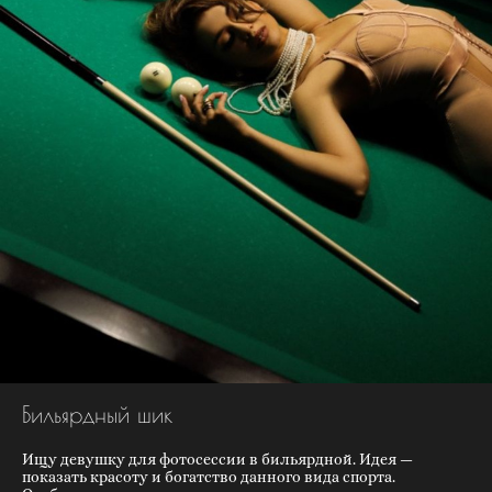
Бильярдный шик
Ищу девушку для фотосессии в бильярдной. Идея —
показать красоту и богатство данного вида спорта.