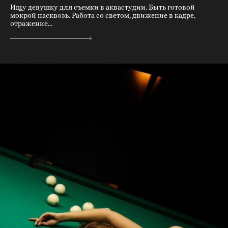
Ищу девушку для съемки в аквастудии. Быть готовой
мокрой насквозь. Работа со светом, движение в кадре,
отражение...