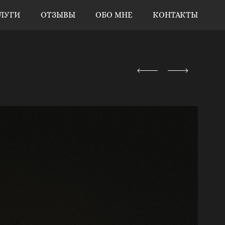
ЛУГИ
ОТЗЫВЫ
ОБО МНЕ
КОНТАКТЫ