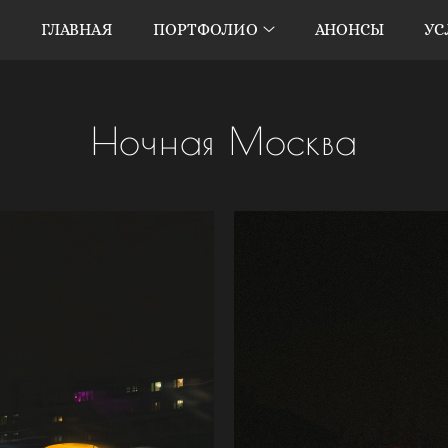
ГЛАВНАЯ
ПОРТФОЛИО
АНОНСЫ
УС
Ночная Москва