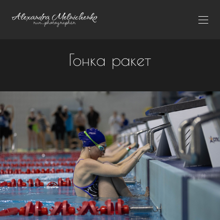
Гонка ракет