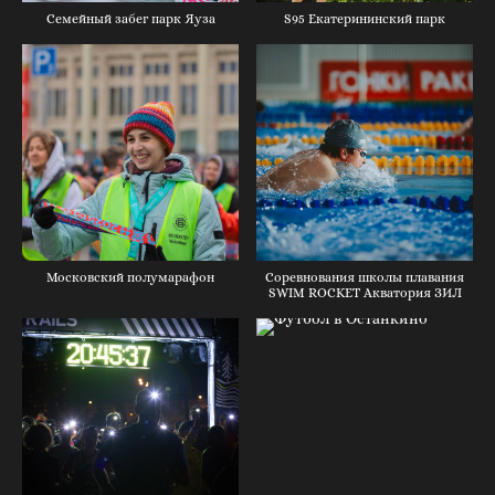
Семейный забег парк Яуза
S95 Екатерининский парк
Московский полумарафон
Соревнования школы плавания
SWIM ROCKET Акватория ЗИЛ